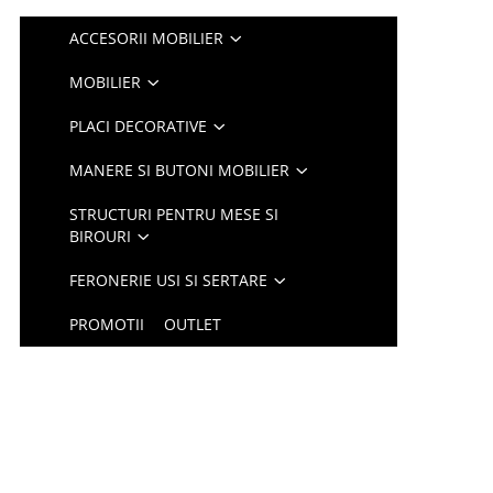
ACCESORII MOBILIER
MOBILIER
PLACI DECORATIVE
MANERE SI BUTONI MOBILIER
STRUCTURI PENTRU MESE SI
BIROURI
FERONERIE USI SI SERTARE
PROMOTII
OUTLET