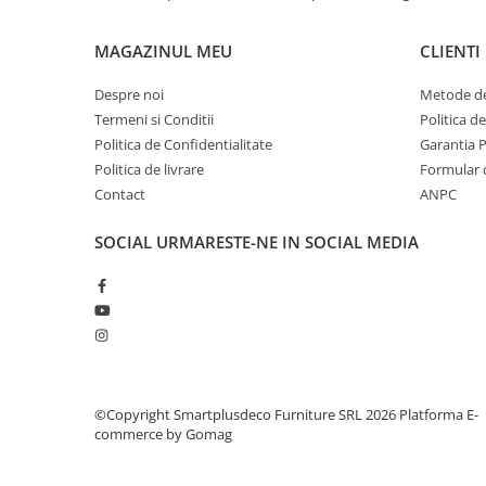
MAGAZINUL MEU
CLIENTI
Despre noi
Metode de
Termeni si Conditii
Politica d
Politica de Confidentialitate
Garantia 
Politica de livrare
Formular 
Contact
ANPC
SOCIAL
URMARESTE-NE IN SOCIAL MEDIA
©Copyright Smartplusdeco Furniture SRL 2026
Platforma E-
commerce by Gomag