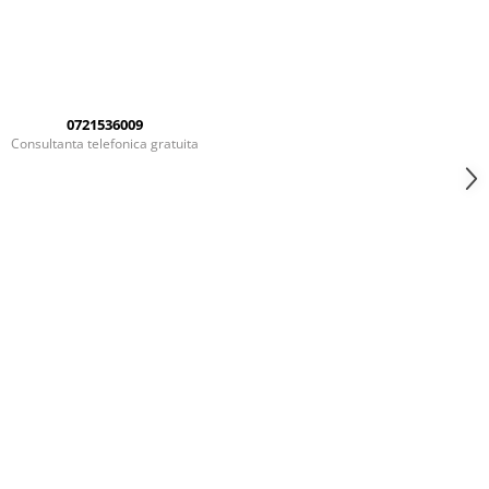
0721536009
Consultanta telefonica gratuita