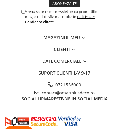
Vreau sa primesc newsletter cu promotiile
magazinului. Afla mai multe in
Politica de
Confidentialitate
MAGAZINUL MEU
CLIENTI
DATE COMERCIALE
SUPORT CLIENTI
L-V 9-17
0721536009
contact@smartplusdeco.ro
SOCIAL
URMARESTE-NE IN SOCIAL MEDIA