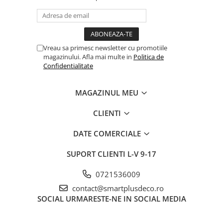
Vreau sa primesc newsletter cu promotiile
magazinului. Afla mai multe in
Politica de
Confidentialitate
MAGAZINUL MEU
CLIENTI
DATE COMERCIALE
SUPORT CLIENTI
L-V 9-17
0721536009
contact@smartplusdeco.ro
SOCIAL
URMARESTE-NE IN SOCIAL MEDIA