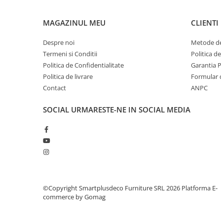
MAGAZINUL MEU
CLIENTI
Despre noi
Metode de
Termeni si Conditii
Politica d
Politica de Confidentialitate
Garantia 
Politica de livrare
Formular 
Contact
ANPC
SOCIAL
URMARESTE-NE IN SOCIAL MEDIA
©Copyright Smartplusdeco Furniture SRL 2026
Platforma E-
commerce by Gomag