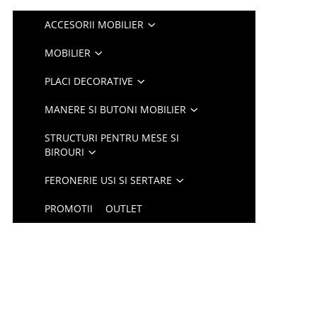
ACCESORII MOBILIER
MOBILIER
PLACI DECORATIVE
MANERE SI BUTONI MOBILIER
STRUCTURI PENTRU MESE SI
BIROURI
FERONERIE USI SI SERTARE
PROMOTII
OUTLET