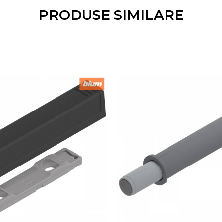
PRODUSE SIMILARE