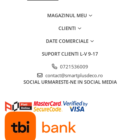
MAGAZINUL MEU
CLIENTI
DATE COMERCIALE
SUPORT CLIENTI
L-V 9-17
0721536009
contact@smartplusdeco.ro
SOCIAL
URMARESTE-NE IN SOCIAL MEDIA